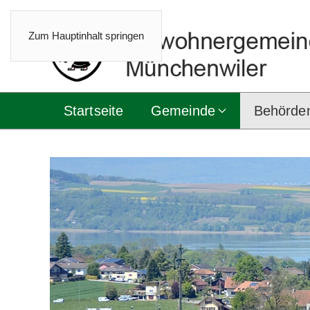
Zum Hauptinhalt springen
Startseite
Gemeinde
Behörde