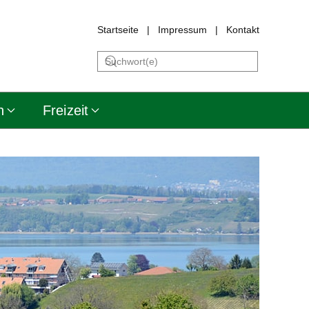
Startseite
|
Impressum
|
Kontakt
n
Freizeit