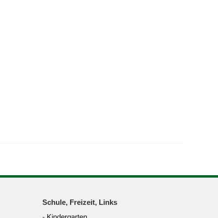
Schule, Freizeit, Links
-
Kindergarten