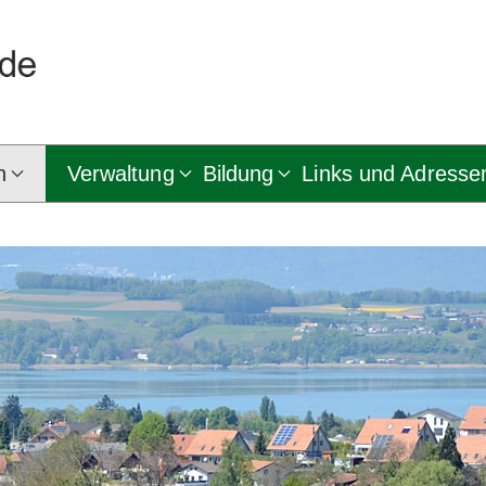
n
Verwaltung
Bildung
Links und Adresse