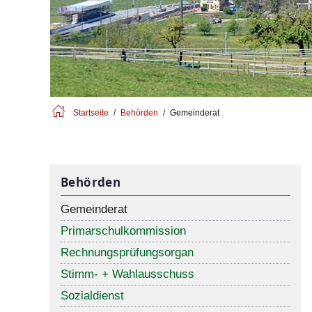
Startseite
Behörden
Gemeinderat
Behörden
Gemeinderat
Primarschulkommission
Rechnungsprüfungsorgan
Stimm- + Wahlausschuss
Sozialdienst