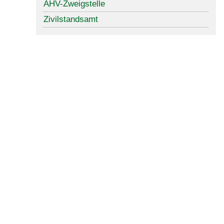
AHV-Zweigstelle
Zivilstandsamt