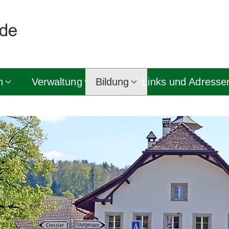
n
Verwaltung
Bildung
Links und Adresse