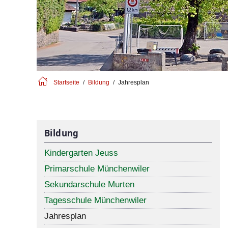
Startseite
Bildung
Jahresplan
Bildung
Kindergarten Jeuss
Primarschule Münchenwiler
Sekundarschule Murten
Tagesschule Münchenwiler
Jahresplan