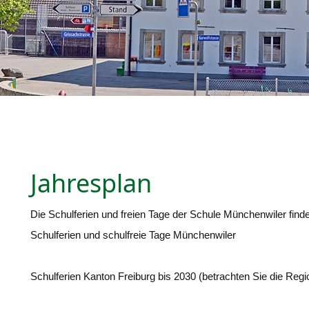
Jahresplan
Die Schulferien und freien Tage der Schule Münchenwiler find
Schulferien und schulfreie Tage Münchenwiler
Schulferien Kanton Freiburg bis 2030
(betrachten Sie die Regi