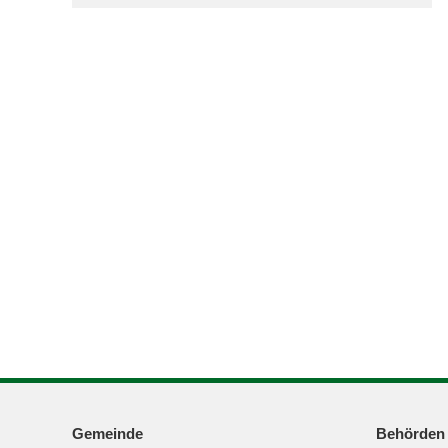
Gemeinde
Behörden