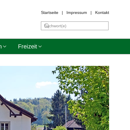
Startseite
|
Impressum
|
Kontakt
n
Freizeit