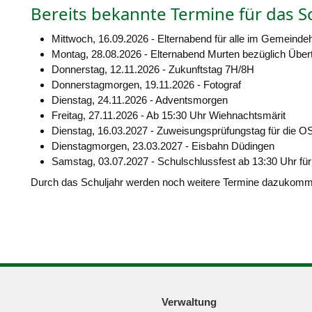
Bereits bekannte Termine für das S
Mittwoch, 16.09.2026 - Elternabend für alle im Gemeind
Montag, 28.08.2026 - Elternabend Murten bezüglich Übertr
Donnerstag, 12.11.2026 - Zukunftstag 7H/8H
Donnerstagmorgen, 19.11.2026 - Fotograf
Dienstag, 24.11.2026 - Adventsmorgen
Freitag, 27.11.2026 - Ab 15:30 Uhr Wiehnachtsmärit
Dienstag, 16.03.2027 - Zuweisungsprüfungstag für die O
Dienstagmorgen, 23.03.2027 - Eisbahn Düdingen
Samstag, 03.07.2027 - Schulschlussfest ab 13:30 Uhr für 
Durch das Schuljahr werden noch weitere Termine dazukommen
Verwaltung