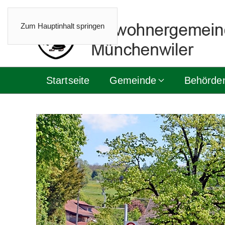
Zum Hauptinhalt springen
Startseite
Gemeinde
Behörde