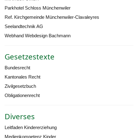
Parkhotel Schloss Münchenwiler
Ref. Kirchgemeinde Münchenwiler-Clavaleyres
Seelandtechnik AG
Webhand Webdesign Bachmann
Gesetzestexte
Bundesrecht
Kantonales Recht
Zivilgesetzbuch
Obligationenrecht
Diverses
Leitfaden Kindererziehung
Medienkompetenz Kinder