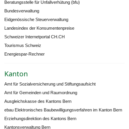
Beratungsstelle für Unfallverhütung (bfu)
Bundesverwaltung
Eidgenössische Steuerverwaltung
Landesindex der Konsumentenpreise
Schweizer Internetportal CH.CH
Tourismus Schweiz
Energiespar-Rechner
Kanton
Amt für Sozialversicherung und Stiftungsaufsicht
Amt für Gemeinden und Raumordnung
Ausgleichskasse des Kantons Bern
ebau Elektronisches Baubewilligungsverfahren im Kanton Bern
Erziehungsdirektion des Kantons Bern
Kantonsverwaltung Bern