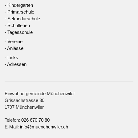
-
Kindergarten
-
Primarschule
-
Sekundarschule
-
Schulferien
-
Tagesschule
-
Vereine
-
Anlässe
-
Links
-
Adressen
Einwohnergemeinde Münchenwiler
Grissachstrasse 30
1797 Münchenwiler
Telefon:
026 670 70 80
E-Mail:
info@muenchenwiler.ch