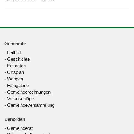
Gemeinde
-
Leitbild
-
Geschichte
-
Eckdaten
-
Ortsplan
-
Wappen
-
Fotogalerie
-
Gemeinderechnungen
-
Voranschläge
-
Gemeindeversammlung
Behörden
-
Gemeinderat