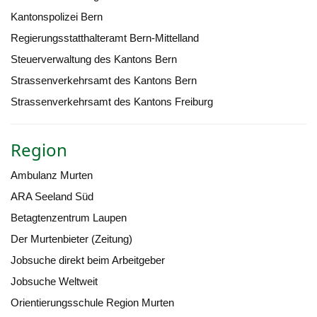
Kantonspolizei Bern
Regierungsstatthalteramt Bern-Mittelland
Steuerverwaltung des Kantons Bern
Strassenverkehrsamt des Kantons Bern
Strassenverkehrsamt des Kantons Freiburg
Region
Ambulanz Murten
ARA Seeland Süd
Betagtenzentrum Laupen
Der Murtenbieter (Zeitung)
Jobsuche direkt beim Arbeitgeber
Jobsuche Weltweit
Orientierungsschule Region Murten