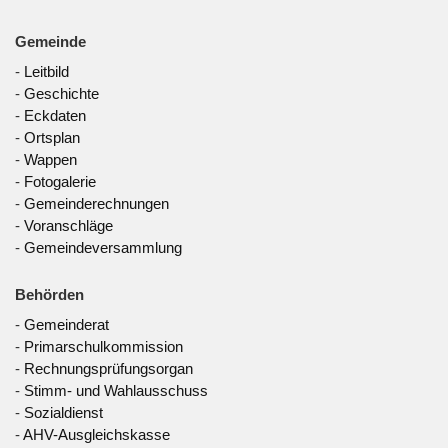
Gemeinde
-
Leitbild
-
Geschichte
-
Eckdaten
-
Ortsplan
-
Wappen
-
Fotogalerie
-
Gemeinderechnungen
-
Voranschläge
-
Gemeindeversammlung
Behörden
-
Gemeinderat
-
Primarschulkommission
-
Rechnungsprüfungsorgan
-
Stimm- und Wahlausschuss
-
Sozialdienst
-
AHV-Ausgleichskasse