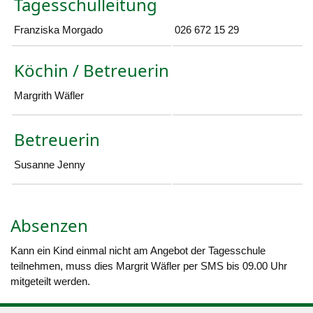
Tagesschulleitung
Franziska Morgado
026 672 15 29
Köchin / Betreuerin
Margrith Wäfler
Betreuerin
Susanne Jenny
Absenzen
Kann ein Kind einmal nicht am Angebot der Tagesschule
teilnehmen, muss dies Margrit Wäfler per SMS bis 09.00 Uhr
mitgeteilt werden.