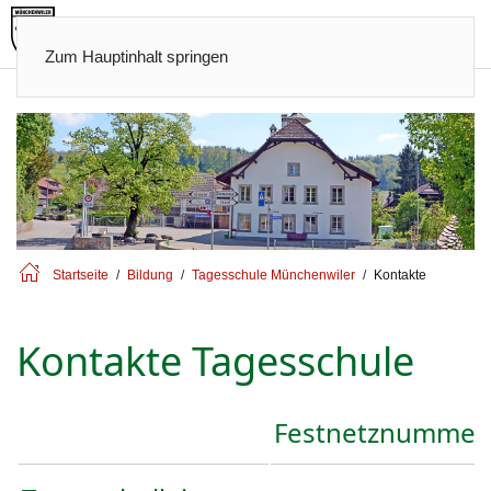
Zum Hauptinhalt springen
Startseite
Bildung
Tagesschule Münchenwiler
Kontakte
Kontakte Tagesschule
Festnetznummer