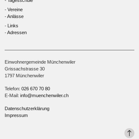
-
Tagesschule
-
Vereine
-
Anlässe
-
Links
-
Adressen
Einwohnergemeinde Münchenwiler
Grissachstrasse 30
1797 Münchenwiler
Telefon:
026 670 70 80
E-Mail:
info@muenchenwiler.ch
Datenschutzerklärung
Impressum