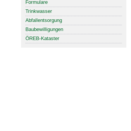
Formulare
Trinkwasser
Abfallentsorgung
Baubewilligungen
ÖREB-Kataster