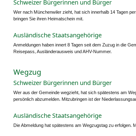
Schweizer Bürgerinnen und Bürger
Wer nach Münchenwiler zieht, hat sich innerhalb 14 Tagen per
bringen Sie ihren Heimatschein mit.
Ausländische Staatsangehörige
Anmeldungen haben innert 8 Tagen seit dem Zuzug in die Geme
Reisepass, Ausländerausweis und AHV-Nummer.
Wegzug
Schweizer Bürgerinnen und Bürger
Wer aus der Gemeinde wegzieht, hat sich spätestens am Weg
persönlich abzumelden. Mitzubringen ist der Niederlassungsa
Ausländische Staatsangehörige
Die Abmeldung hat spätestens am Wegzugstag zu erfolgen. Mi