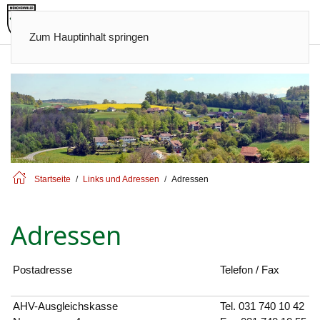
Zum Hauptinhalt springen
Startseite
Links und Adressen
Adressen
Adressen
Postadresse
Telefon / Fax
AHV-Ausgleichskasse
Tel.
031 740 10 42