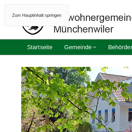
Zum Hauptinhalt springen
Startseite
Gemeinde
Behörde