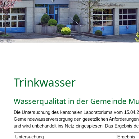
Trinkwasser
Wasserqualität in der Gemeinde M
Die Untersuchung des kantonalen Laboratoriums vom 15.04.2
Gemeindewasserversorgung den gesetzlichen Anforderungen 
und wird unbehandelt ins Netz eingespiesen. Das Ergebnis 
Untersuchung
Ergebnis