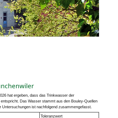
ünchenwiler
026 hat ergeben, dass das Trinkwasser der
entspricht. Das Wasser stammt aus den Bouley-Quellen
der Untersuchungen ist nachfolgend zusammengefasst.
Toleranzwert