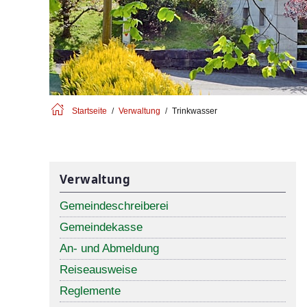
Startseite
Verwaltung
Trinkwasser
Verwaltung
Gemeindeschreiberei
Gemeindekasse
An- und Abmeldung
Reiseausweise
Reglemente