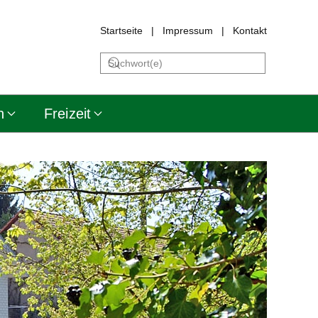
Startseite
|
Impressum
|
Kontakt
n
Freizeit