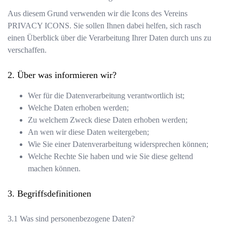
Aus diesem Grund verwenden wir die Icons des Vereins
PRIVACY ICONS
. Sie sollen Ihnen dabei helfen, sich rasch
einen Überblick über die Verarbeitung Ihrer Daten durch uns zu
verschaffen.
Über was informieren wir?
Wer für die Datenverarbeitung verantwortlich ist;
Welche Daten erhoben werden;
Zu welchem Zweck diese Daten erhoben werden;
An wen wir diese Daten weitergeben;
Wie Sie einer Datenverarbeitung widersprechen können;
Welche Rechte Sie haben und wie Sie diese geltend
machen können.
Begriffsdefinitionen
Was sind personenbezogene Daten?