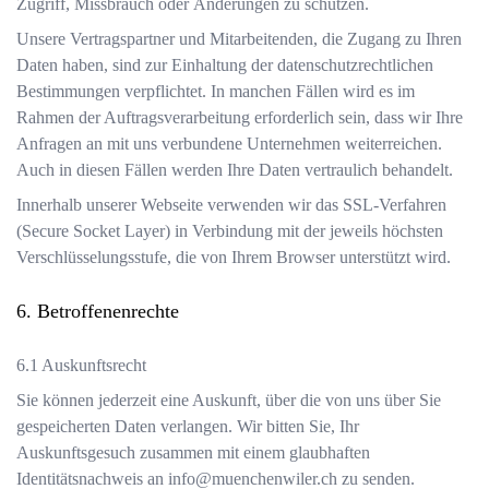
Zugriff, Missbrauch oder Änderungen zu schützen.
Unsere Vertragspartner und Mitarbeitenden, die Zugang zu Ihren
Daten haben, sind zur Einhaltung der datenschutzrechtlichen
Bestimmungen verpflichtet. In manchen Fällen wird es im
Rahmen der Auftragsverarbeitung erforderlich sein, dass wir Ihre
Anfragen an mit uns verbundene Unternehmen weiterreichen.
Auch in diesen Fällen werden Ihre Daten vertraulich behandelt.
Innerhalb unserer Webseite verwenden wir das SSL-Verfahren
(Secure Socket Layer) in Verbindung mit der jeweils höchsten
Verschlüsselungsstufe, die von Ihrem Browser unterstützt wird.
Betroffenenrechte
Auskunftsrecht
Sie können jederzeit eine Auskunft, über die von uns über Sie
gespeicherten Daten verlangen. Wir bitten Sie, Ihr
Auskunftsgesuch zusammen mit einem glaubhaften
Identitätsnachweis an
info@muenchenwiler.ch
zu senden.