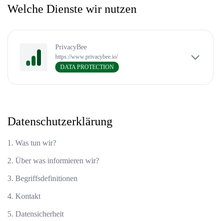
Welche Dienste wir nutzen
PrivacyBee
https://www.privacybee.io/
DATA PROTECTION
Datenschutzerklärung
1. Was tun wir?
2. Über was informieren wir?
3. Begriffsdefinitionen
4. Kontakt
5. Datensicherheit