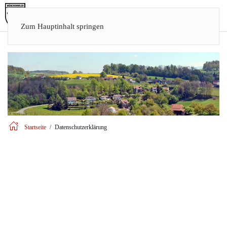
Zum Hauptinhalt springen
Startseite
Datenschutzerklärung