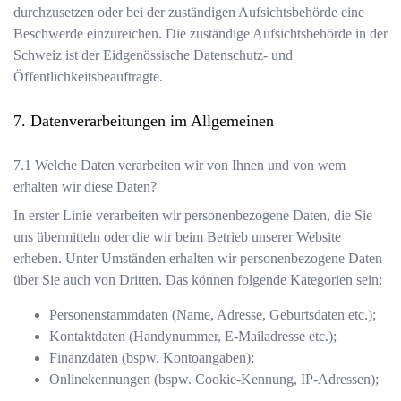
durchzusetzen oder bei der zuständigen Aufsichtsbehörde eine
Beschwerde einzureichen. Die zuständige Aufsichtsbehörde in der
Schweiz ist der
Eidgenössische Datenschutz- und
Öffentlichkeitsbeauftragte
.
Datenverarbeitungen im Allgemeinen
Welche Daten verarbeiten wir von Ihnen und von wem
erhalten wir diese Daten?
In erster Linie verarbeiten wir personenbezogene Daten, die Sie
uns übermitteln oder die wir beim Betrieb unserer Website
erheben. Unter Umständen erhalten wir personenbezogene Daten
über Sie auch von Dritten. Das können folgende Kategorien sein:
Personenstammdaten (Name, Adresse, Geburtsdaten etc.);
Kontaktdaten (Handynummer, E-Mailadresse etc.);
Finanzdaten (bspw. Kontoangaben);
Onlinekennungen (bspw. Cookie-Kennung, IP-Adressen);