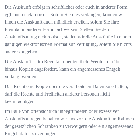
Die Auskunft erfolgt in schriftlicher oder auch in anderer Form,
ggf. auch elektronisch. Sofern Sie dies verlangen, können wir
Ihnen die Auskunft auch mündlich erteilen, sofern Sie Ihre
Identität in anderer Form nachweisen. Stellen Sie den
Auskunftsantrag elektronisch, stellen wir die Auskünfte in einem
gängigen elektronischen Format zur Verfügung, sofern Sie nichts
anderes angeben.
Die Auskunft ist im Regelfall unentgeltlich. Werden darüber
hinaus Kopien angefordert, kann ein angemessenes Entgelt
verlangt werden.
Das Recht eine Kopie über die verarbeiteten Daten zu erhalten,
darf die Rechte und Freiheiten anderer Personen nicht
beeinträchtigen.
Im Falle von offensichtlich unbegründeten oder exzessiven
Auskunftsanträgen behalten wir uns vor, die Auskunft im Rahmen
der gesetzlichen Schranken zu verweigern oder ein angemessenes
Entgelt dafür zu verlangen.