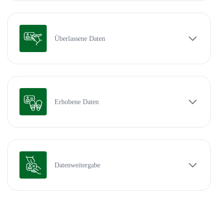
Überlassene Daten
Erhobene Daten
Datenweitergabe