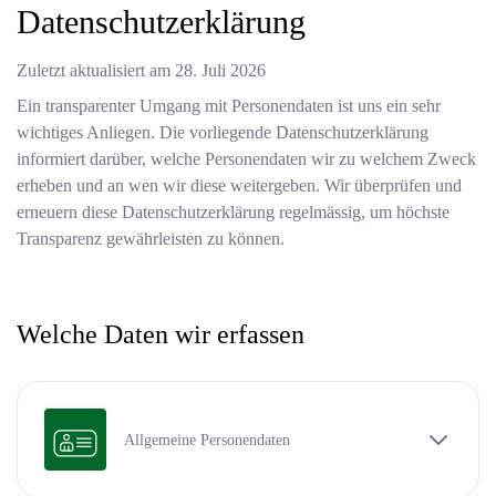
Datenschutzerklärung
Zuletzt aktualisiert am
28. Juli 2026
Ein transparenter Umgang mit Personendaten ist uns ein sehr
wichtiges Anliegen. Die vorliegende Datenschutzerklärung
informiert darüber, welche Personendaten wir zu welchem Zweck
erheben und an wen wir diese weitergeben. Wir überprüfen und
erneuern diese Datenschutzerklärung regelmässig, um höchste
Transparenz gewährleisten zu können.
Welche Daten wir erfassen
Allgemeine Personendaten