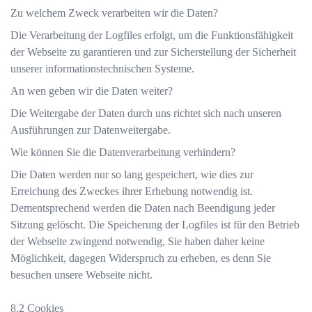
Zu welchem Zweck verarbeiten wir die Daten?
Die Verarbeitung der Logfiles erfolgt, um die Funktionsfähigkeit
der Webseite zu garantieren und zur Sicherstellung der Sicherheit
unserer informationstechnischen Systeme.
An wen geben wir die Daten weiter?
Die Weitergabe der Daten durch uns richtet sich nach unseren
Ausführungen zur Datenweitergabe
.
Wie können Sie die Datenverarbeitung verhindern?
Die Daten werden nur so lang gespeichert, wie dies zur
Erreichung des Zweckes ihrer Erhebung notwendig ist.
Dementsprechend werden die Daten nach Beendigung jeder
Sitzung gelöscht. Die Speicherung der Logfiles ist für den Betrieb
der Webseite zwingend notwendig, Sie haben daher keine
Möglichkeit, dagegen Widerspruch zu erheben, es denn Sie
besuchen unsere Webseite nicht.
Cookies