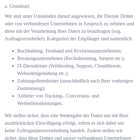
a. Grundsatz
Wir sind unter Umständen darauf angewiesen, die Dienste Dritter
oder von verbundenen Unternehmen in Anspruch zu nehmen und
diese mit der Verarbeitung Ihrer Daten zu beauftragen (sog.
Auftragsverarbeiter). Kategorien der Empfänger sind namentlich:
Buchhaltung, Treuhand und Revisionsunternehmens;
Beratungsunternehmen (Rechtsberatung, Steuern etc.);
IT-Dienstleister (Webhosting, Support, Clouddienste,
Webseitengestaltung etc.);
Zahlungsdienstleister (ausschließlich nach Ihrer vorherigen
Zustimmung);
Anbieter von Tracking-, Conversion- und
Werbedienstleistungen.
Wir stellen sicher, dass eine Weitergabe der Daten nur mit Ihrer
ausdrücklichen Einwilligung erfolgt, sofern es sich dabei um
keine Auftragsdatenverarbeitung handelt. Zudem stellen wir
sicher, dass diese Dritten und unsere verbundenen Unternehmen