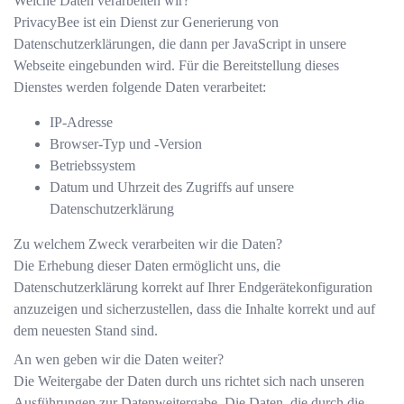
Welche Daten verarbeiten wir?
PrivacyBee ist ein Dienst zur Generierung von
Datenschutzerklärungen, die dann per JavaScript in unsere
Webseite eingebunden wird. Für die Bereitstellung dieses
Dienstes werden folgende Daten verarbeitet:
IP-Adresse
Browser-Typ und -Version
Betriebssystem
Datum und Uhrzeit des Zugriffs auf unsere
Datenschutzerklärung
Zu welchem Zweck verarbeiten wir die Daten?
Die Erhebung dieser Daten ermöglicht uns, die
Datenschutzerklärung korrekt auf Ihrer Endgerätekonfiguration
anzuzeigen und sicherzustellen, dass die Inhalte korrekt und auf
dem neuesten Stand sind.
An wen geben wir die Daten weiter?
Die Weitergabe der Daten durch uns richtet sich nach unseren
Ausführungen zur Datenweitergabe. Die Daten, die durch die