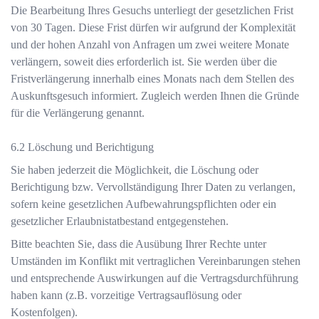
Die Bearbeitung Ihres Gesuchs unterliegt der gesetzlichen Frist
von 30 Tagen. Diese Frist dürfen wir aufgrund der Komplexität
und der hohen Anzahl von Anfragen um zwei weitere Monate
verlängern, soweit dies erforderlich ist. Sie werden über die
Fristverlängerung innerhalb eines Monats nach dem Stellen des
Auskunftsgesuch informiert. Zugleich werden Ihnen die Gründe
für die Verlängerung genannt.
Löschung und Berichtigung
Sie haben jederzeit die Möglichkeit, die Löschung oder
Berichtigung bzw. Vervollständigung Ihrer Daten zu verlangen,
sofern keine gesetzlichen Aufbewahrungspflichten oder ein
gesetzlicher Erlaubnistatbestand entgegenstehen.
Bitte beachten Sie, dass die Ausübung Ihrer Rechte unter
Umständen im Konflikt mit vertraglichen Vereinbarungen stehen
und entsprechende Auswirkungen auf die Vertragsdurchführung
haben kann (z.B. vorzeitige Vertragsauflösung oder
Kostenfolgen).