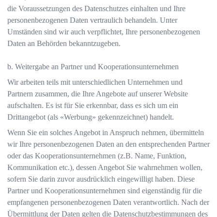
die Voraussetzungen des Datenschutzes einhalten und Ihre
personenbezogenen Daten vertraulich behandeln. Unter
Umständen sind wir auch verpflichtet, Ihre personenbezogenen
Daten an Behörden bekanntzugeben.
b. Weitergabe an Partner und Kooperationsunternehmen
Wir arbeiten teils mit unterschiedlichen Unternehmen und
Partnern zusammen, die Ihre Angebote auf unserer Website
aufschalten. Es ist für Sie erkennbar, dass es sich um ein
Drittangebot (als «Werbung» gekennzeichnet) handelt.
Wenn Sie ein solches Angebot in Anspruch nehmen, übermitteln
wir Ihre personenbezogenen Daten an den entsprechenden Partner
oder das Kooperationsunternehmen (z.B. Name, Funktion,
Kommunikation etc.), dessen Angebot Sie wahrnehmen wollen,
sofern Sie darin zuvor ausdrücklich eingewilligt haben. Diese
Partner und Kooperationsunternehmen sind eigenständig für die
empfangenen personenbezogenen Daten verantwortlich. Nach der
Übermittlung der Daten gelten die Datenschutzbestimmungen des