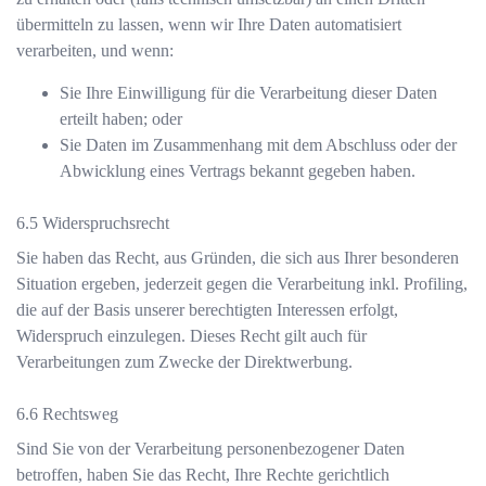
übermitteln zu lassen, wenn wir Ihre Daten automatisiert
verarbeiten, und wenn:
Sie Ihre Einwilligung für die Verarbeitung dieser Daten
erteilt haben; oder
Sie Daten im Zusammenhang mit dem Abschluss oder der
Abwicklung eines Vertrags bekannt gegeben haben.
Widerspruchsrecht
Sie haben das Recht, aus Gründen, die sich aus Ihrer besonderen
Situation ergeben, jederzeit gegen die Verarbeitung inkl. Profiling,
die auf der Basis unserer berechtigten Interessen erfolgt,
Widerspruch einzulegen. Dieses Recht gilt auch für
Verarbeitungen zum Zwecke der Direktwerbung.
Rechtsweg
Sind Sie von der Verarbeitung personenbezogener Daten
betroffen, haben Sie das Recht, Ihre Rechte gerichtlich