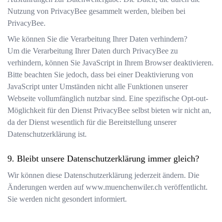
Nutzung von PrivacyBee gesammelt werden, bleiben bei
PrivacyBee.
Wie können Sie die Verarbeitung Ihrer Daten verhindern?
Um die Verarbeitung Ihrer Daten durch PrivacyBee zu
verhindern, können Sie JavaScript in Ihrem Browser deaktivieren.
Bitte beachten Sie jedoch, dass bei einer Deaktivierung von
JavaScript unter Umständen nicht alle Funktionen unserer
Webseite vollumfänglich nutzbar sind. Eine spezifische Opt-out-
Möglichkeit für den Dienst PrivacyBee selbst bieten wir nicht an,
da der Dienst wesentlich für die Bereitstellung unserer
Datenschutzerklärung ist.
Bleibt unsere Datenschutzerklärung immer gleich?
Wir können diese Datenschutzerklärung jederzeit ändern. Die
Änderungen werden auf
www.muenchenwiler.ch
veröffentlicht.
Sie werden nicht gesondert informiert.