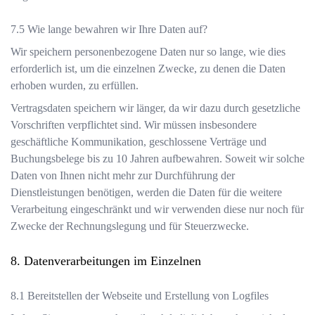
Wie lange bewahren wir Ihre Daten auf?
Wir speichern personenbezogene Daten nur so lange, wie dies
erforderlich ist, um die einzelnen Zwecke, zu denen die Daten
erhoben wurden, zu erfüllen.
Vertragsdaten speichern wir länger, da wir dazu durch gesetzliche
Vorschriften verpflichtet sind. Wir müssen insbesondere
geschäftliche Kommunikation, geschlossene Verträge und
Buchungsbelege bis zu 10 Jahren aufbewahren. Soweit wir solche
Daten von Ihnen nicht mehr zur Durchführung der
Dienstleistungen benötigen, werden die Daten für die weitere
Verarbeitung eingeschränkt und wir verwenden diese nur noch für
Zwecke der Rechnungslegung und für Steuerzwecke.
Datenverarbeitungen im Einzelnen
Bereitstellen der Webseite und Erstellung von Logfiles