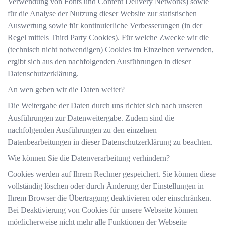
Verwendung von Fonts und Content Delivery Networks) sowie
für die Analyse der Nutzung dieser Website zur statistischen
Auswertung sowie für kontinuierliche Verbesserungen (in der
Regel mittels Third Party Cookies). Für welche Zwecke wir die
(technisch nicht notwendigen) Cookies im Einzelnen verwenden,
ergibt sich aus den nachfolgenden Ausführungen in dieser
Datenschutzerklärung.
An wen geben wir die Daten weiter?
Die Weitergabe der Daten durch uns richtet sich nach unseren
Ausführungen zur Datenweitergabe
. Zudem sind die
nachfolgenden Ausführungen zu den einzelnen
Datenbearbeitungen in dieser Datenschutzerklärung zu beachten.
Wie können Sie die Datenverarbeitung verhindern?
Cookies werden auf Ihrem Rechner gespeichert. Sie können diese
vollständig löschen oder durch Änderung der Einstellungen in
Ihrem Browser die Übertragung deaktivieren oder einschränken.
Bei Deaktivierung von Cookies für unsere Webseite können
möglicherweise nicht mehr alle Funktionen der Webseite