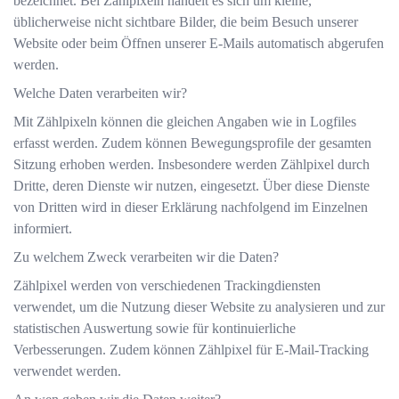
bezeichnet. Bei Zählpixeln handelt es sich um kleine,
üblicherweise nicht sichtbare Bilder, die beim Besuch unserer
Website oder beim Öffnen unserer E-Mails automatisch abgerufen
werden.
Welche Daten verarbeiten wir?
Mit Zählpixeln können die gleichen Angaben wie in Logfiles
erfasst werden. Zudem können Bewegungsprofile der gesamten
Sitzung erhoben werden. Insbesondere werden Zählpixel durch
Dritte, deren Dienste wir nutzen, eingesetzt. Über diese Dienste
von Dritten wird in dieser Erklärung nachfolgend im Einzelnen
informiert.
Zu welchem Zweck verarbeiten wir die Daten?
Zählpixel werden von verschiedenen Trackingdiensten
verwendet, um die Nutzung dieser Website zu analysieren und zur
statistischen Auswertung sowie für kontinuierliche
Verbesserungen. Zudem können Zählpixel für E-Mail-Tracking
verwendet werden.