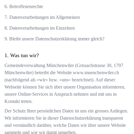
6. Betroffenenrechte
7. Datenverarbeitungen im Allgemeinen
8. Datenverarbeitungen im Einzelnen
9. Bleibt unsere Datenschutzerklärung immer gleich?
Was tun wir?
Gemeindeverwaltung Münchenwiler
(
Grissachstrasse 30
,
1797
Münchenwiler
) betreibt die Website
www.muenchenwiler.ch
(nachfolgend als «wir» bzw. «uns» bezeichnet). Auf dieser
Webseite können Sie sich über unsere Organisation informieren,
unsere Online-Services in Anspruch nehmen und mit uns in
Kontakt treten.
Der Schutz Ihrer persönlichen Daten ist uns ein grosses Anliegen.
Wir informieren Sie in dieser Datenschutzerklärung transparent
und verständlich darüber, welche Daten wir über unsere Website
sammeln und wie wir damit umgehen.