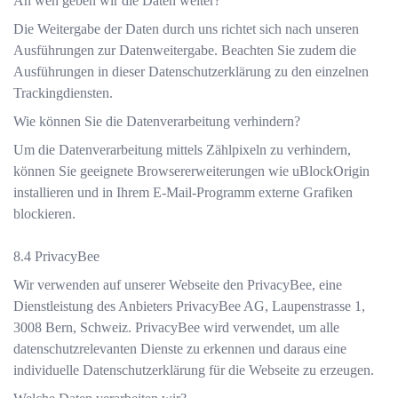
An wen geben wir die Daten weiter?
Die Weitergabe der Daten durch uns richtet sich nach unseren
Ausführungen zur Datenweitergabe
. Beachten Sie zudem die
Ausführungen in dieser Datenschutzerklärung zu den einzelnen
Trackingdiensten.
Wie können Sie die Datenverarbeitung verhindern?
Um die Datenverarbeitung mittels Zählpixeln zu verhindern,
können Sie geeignete Browsererweiterungen wie uBlockOrigin
installieren und in Ihrem E-Mail-Programm externe Grafiken
blockieren.
PrivacyBee
Wir verwenden auf unserer Webseite den PrivacyBee, eine
Dienstleistung des Anbieters PrivacyBee AG, Laupenstrasse 1,
3008 Bern, Schweiz. PrivacyBee wird verwendet, um alle
datenschutzrelevanten Dienste zu erkennen und daraus eine
individuelle Datenschutzerklärung für die Webseite zu erzeugen.