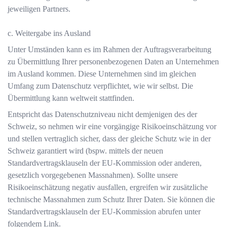
jeweiligen Partners.
c. Weitergabe ins Ausland
Unter Umständen kann es im Rahmen der Auftragsverarbeitung
zu Übermittlung Ihrer personenbezogenen Daten an Unternehmen
im Ausland kommen. Diese Unternehmen sind im gleichen
Umfang zum Datenschutz verpflichtet, wie wir selbst. Die
Übermittlung kann weltweit stattfinden.
Entspricht das Datenschutzniveau nicht demjenigen des der
Schweiz, so nehmen wir eine vorgängige Risikoeinschätzung vor
und stellen vertraglich sicher, dass der gleiche Schutz wie in der
Schweiz garantiert wird (bspw. mittels der neuen
Standardvertragsklauseln der EU-Kommission oder anderen,
gesetzlich vorgegebenen Massnahmen). Sollte unsere
Risikoeinschätzung negativ ausfallen, ergreifen wir zusätzliche
technische Massnahmen zum Schutz Ihrer Daten. Sie können die
Standardvertragsklauseln der EU-Kommission abrufen unter
folgendem
Link
.