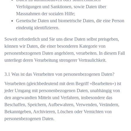
Verfolgungen und Sanktionen, sowie Daten über
Massnahmen der sozialen Hilfe;
Genetische Daten und biometrische Daten, die eine Person
eindeutig identifizieren.
Soweit erforderlich und Sie uns diese Daten selbst preisgeben,
können wir Daten, die einer besonderen Kategorie von
personenbezogenen Daten angehören, verarbeiten. In diesem Fall
unterliegt deren Verarbeitung strengerer Vertraulichkeit.
Was ist das Verarbeiten von personenbezogenen Daten?
Verarbeiten (gleichbedeutend mit dem Begriff «Bearbeiten») ist
jeder Umgang mit personenbezogenen Daten, unabhängig von
den angewandten Mitteln und Verfahren, insbesondere das
Beschaffen, Speichern, Aufbewahren, Verwenden, Verändern,
Bekanntgeben, Archivieren, Löschen oder Vernichten von
personenbezogenen Daten.