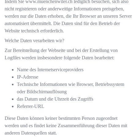
Indem Sie
www.muenchenwiler.ch
lediglich besuchen, sich also
nicht registrieren oder anderweitige Informationen preisgeben,
werden nur die Daten erhoben, die Ihr Browser an unseren Server
automatisiert übermittelt. Die Daten sind für den Betrieb der
Website technisch erforderlich.
Welche Daten verarbeiten wir?
Zur Bereitstellung der Webseite und bei der Erstellung von
Logfiles werden insbesondere folgende Daten bearbeitet:
Name des Internetserviceproviders
IP-Adresse
Technische Informationen wie Browser, Betriebssystem
oder Bildschirmauflösung
das Datum und die Uhrzeit des Zugriffs
Referrer-URL
Diese Daten können keiner bestimmten Person zugeordnet
werden und es findet keine Zusammenführung dieser Daten mit
anderen Datenquellen statt.