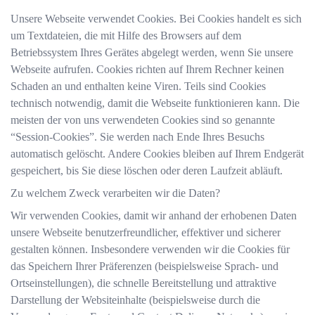
Unsere Webseite verwendet Cookies. Bei Cookies handelt es sich
um Textdateien, die mit Hilfe des Browsers auf dem
Betriebssystem Ihres Gerätes abgelegt werden, wenn Sie unsere
Webseite aufrufen. Cookies richten auf Ihrem Rechner keinen
Schaden an und enthalten keine Viren. Teils sind Cookies
technisch notwendig, damit die Webseite funktionieren kann. Die
meisten der von uns verwendeten Cookies sind so genannte
“Session-Cookies”. Sie werden nach Ende Ihres Besuchs
automatisch gelöscht. Andere Cookies bleiben auf Ihrem Endgerät
gespeichert, bis Sie diese löschen oder deren Laufzeit abläuft.
Zu welchem Zweck verarbeiten wir die Daten?
Wir verwenden Cookies, damit wir anhand der erhobenen Daten
unsere Webseite benutzerfreundlicher, effektiver und sicherer
gestalten können. Insbesondere verwenden wir die Cookies für
das Speichern Ihrer Präferenzen (beispielsweise Sprach- und
Ortseinstellungen), die schnelle Bereitstellung und attraktive
Darstellung der Websiteinhalte (beispielsweise durch die