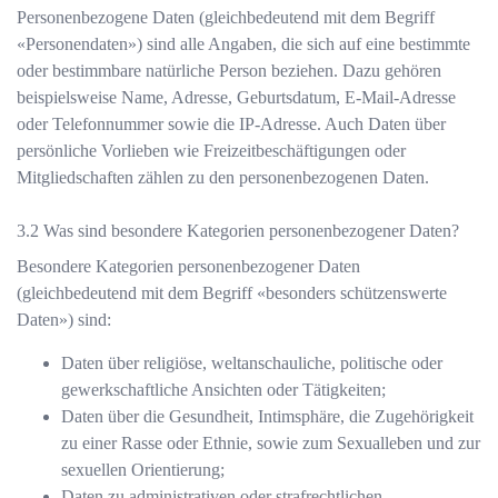
Personenbezogene Daten (gleichbedeutend mit dem Begriff
«Personendaten») sind alle Angaben, die sich auf eine bestimmte
oder bestimmbare natürliche Person beziehen. Dazu gehören
beispielsweise Name, Adresse, Geburtsdatum, E-Mail-Adresse
oder Telefonnummer sowie die IP-Adresse. Auch Daten über
persönliche Vorlieben wie Freizeitbeschäftigungen oder
Mitgliedschaften zählen zu den personenbezogenen Daten.
Was sind besondere Kategorien personenbezogener Daten?
Besondere Kategorien personenbezogener Daten
(gleichbedeutend mit dem Begriff «besonders schützenswerte
Daten») sind:
Daten über religiöse, weltanschauliche, politische oder
gewerkschaftliche Ansichten oder Tätigkeiten;
Daten über die Gesundheit, Intimsphäre, die Zugehörigkeit
zu einer Rasse oder Ethnie, sowie zum Sexualleben und zur
sexuellen Orientierung;
Daten zu administrativen oder strafrechtlichen