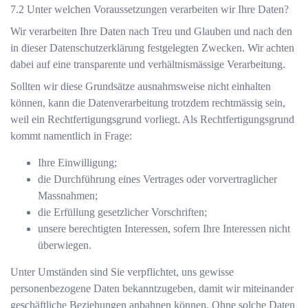
Unter welchen Voraussetzungen verarbeiten wir Ihre Daten?
Wir verarbeiten Ihre Daten nach Treu und Glauben und nach den
in dieser Datenschutzerklärung festgelegten Zwecken. Wir achten
dabei auf eine transparente und verhältnismässige Verarbeitung.
Sollten wir diese Grundsätze ausnahmsweise nicht einhalten
können, kann die Datenverarbeitung trotzdem rechtmässig sein,
weil ein Rechtfertigungsgrund vorliegt. Als Rechtfertigungsgrund
kommt namentlich in Frage:
Ihre Einwilligung;
die Durchführung eines Vertrages oder vorvertraglicher
Massnahmen;
die Erfüllung gesetzlicher Vorschriften;
unsere berechtigten Interessen, sofern Ihre Interessen nicht
überwiegen.
Unter Umständen sind Sie verpflichtet, uns gewisse
personenbezogene Daten bekanntzugeben, damit wir miteinander
geschäftliche Beziehungen anbahnen können. Ohne solche Daten