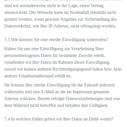
sind wir normalerweise nicht in der Lage, einen Vertrag
abzuwickeln. Die Webseite kann im Normalfall ebenfalls nicht
genutzt werden, wenn gewisse Angaben zur Sicherstellung des
Datenverkehrs, wie Ihre IP-Adresse, nicht offengelegt werden.
Wie können Sie eine erteilte Einwilligung widerrufen?
Haben Sie uns eine Einwilligung zur Verarbeitung Ihrer
personenbezogenen Daten für bestimmte Zwecke erteilt,
verarbeiten wir Ihre Daten im Rahmen dieser Einwilligung,
soweit wir keinen anderen Rechtfertigungsgrund haben bzw. kein
anderer Erlaubnistatbestand erfüllt ist.
Sie können Ihre erteilte Einwilligung für die Zukunft jederzeit
widerrufen und eine E-Mail an die im Impressum genannte
Adresse schicken. Bereits erfolgte Datenverarbeitungen sind von
dem Widerruf nicht betroffen und behalten ihre Gültigkeit.
In welchen Fällen geben wir Ihre Daten an Dritte weiter?