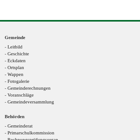
Gemeinde
-
Leitbild
-
Geschichte
-
Eckdaten
-
Ortsplan
-
Wappen
-
Fotogalerie
-
Gemeinderechnungen
-
Voranschläge
-
Gemeindeversammlung
Behörden
-
Gemeinderat
-
Primarschulkommission
-
Rechnungsprüfungsorgan