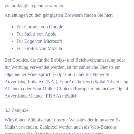
vollumfänglich genutzt werden.
Anleitungen zu den gängigsten Browsern finden Sie hier:
Für
Chrome
von Google
Für
Safari
von Apple
Für
Edge
von Microsoft
Für
Firefox
von Mozilla
Bei Cookies, die für die Erfolgs- und Reichweitenmessung oder
für Werbung verwendet werden, ist für zahlreiche Dienste ein
allgemeiner Widerspruch («Opt-out») über die Network
Advertising Initiative (NAI), YourAdChoices (Digital Advertising
Alliance) oder Your Online Choices (European Interactive Digital
Advertising Alliance, EDAA) möglich.
Zählpixel
Wir können Zählpixel auf unserer Website oder in unseren E-
Mails verwenden. Zählpixel werden auch als Web-Beacons