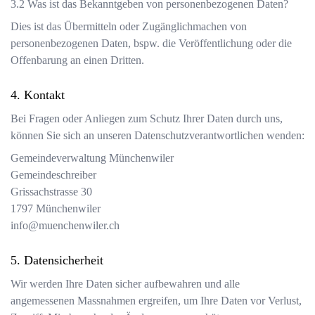
Was ist das Bekanntgeben von personenbezogenen Daten?
Dies ist das Übermitteln oder Zugänglichmachen von
personenbezogenen Daten, bspw. die Veröffentlichung oder die
Offenbarung an einen Dritten.
Kontakt
Bei Fragen oder Anliegen zum Schutz Ihrer Daten durch uns,
können Sie sich an unseren Datenschutzverantwortlichen wenden:
Gemeindeverwaltung Münchenwiler
Gemeindeschreiber
Grissachstrasse 30
1797
Münchenwiler
info@muenchenwiler.ch
Datensicherheit
Wir werden Ihre Daten sicher aufbewahren und alle
angemessenen Massnahmen ergreifen, um Ihre Daten vor Verlust,