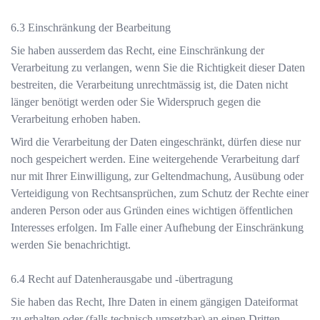
Einschränkung der Bearbeitung
Sie haben ausserdem das Recht, eine Einschränkung der
Verarbeitung zu verlangen, wenn Sie die Richtigkeit dieser Daten
bestreiten, die Verarbeitung unrechtmässig ist, die Daten nicht
länger benötigt werden oder Sie Widerspruch gegen die
Verarbeitung erhoben haben.
Wird die Verarbeitung der Daten eingeschränkt, dürfen diese nur
noch gespeichert werden. Eine weitergehende Verarbeitung darf
nur mit Ihrer Einwilligung, zur Geltendmachung, Ausübung oder
Verteidigung von Rechtsansprüchen, zum Schutz der Rechte einer
anderen Person oder aus Gründen eines wichtigen öffentlichen
Interesses erfolgen. Im Falle einer Aufhebung der Einschränkung
werden Sie benachrichtigt.
Recht auf Datenherausgabe und -übertragung
Sie haben das Recht, Ihre Daten in einem gängigen Dateiformat
zu erhalten oder (falls technisch umsetzbar) an einen Dritten